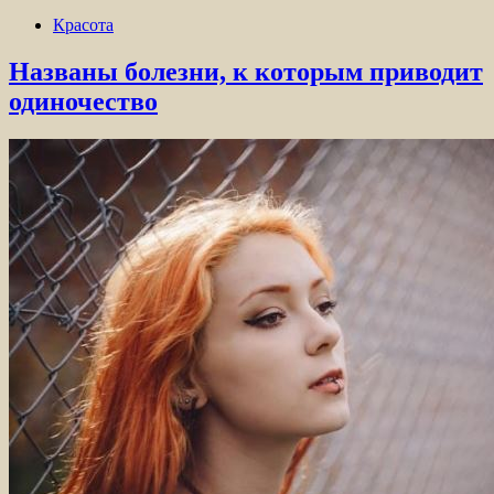
Красота
Названы болезни, к которым приводит
одиночество