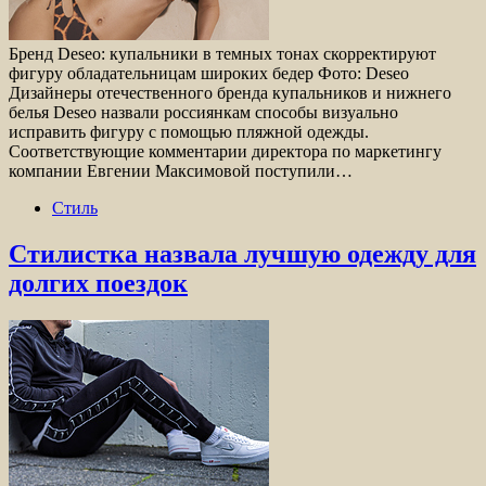
Бренд Deseo: купальники в темных тонах скорректируют
фигуру обладательницам широких бедер Фото: Deseo
Дизайнеры отечественного бренда купальников и нижнего
белья Deseo назвали россиянкам способы визуально
исправить фигуру с помощью пляжной одежды.
Соответствующие комментарии директора по маркетингу
компании Евгении Максимовой поступили…
Стиль
Стилистка назвала лучшую одежду для
долгих поездок