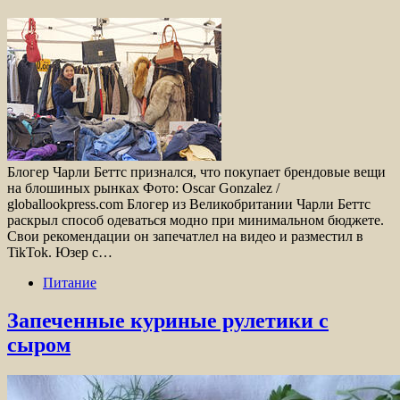
Блогер Чарли Беттс признался, что покупает брендовые вещи
на блошиных рынках Фото: Oscar Gonzalez /
globallookpress.com Блогер из Великобритании Чарли Беттс
раскрыл способ одеваться модно при минимальном бюджете.
Свои рекомендации он запечатлел на видео и разместил в
TikTok. Юзер с…
Питание
Запеченные куриные рулетики с
сыром