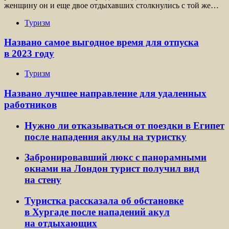
женщину он и еще двое отдыхавших столкнулись с той же…
Туризм
Названо самое выгодное время для отпуска
в 2023 году
Туризм
Названо лучшее направление для удаленных
работников
Нужно ли отказываться от поездки в Египет
после нападения акулы на туристку
Забронировавший люкс с панорамными
окнами на Лондон турист получил вид
на стену
Туристка рассказала об обстановке
в Хургаде после нападений акул
на отдыхающих