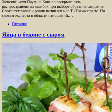
Женский коуч Паулина Коннор раскрыла пять
распространенных ошибок при выборе образа на свидание.
Соответствующий ролик появился в ее TikTok-аккаунте. По
словам эксперта в области отношений,…
Питание
Яйца в беконе с сыром