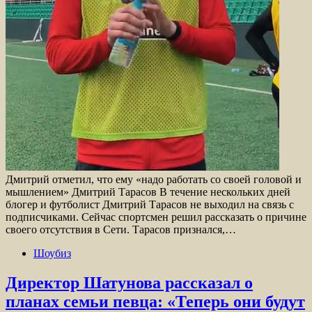
Дмитрий отметил, что ему «надо работать со своей головой и
мышлением» Дмитрий Тарасов В течение нескольких дней
блогер и футболист Дмитрий Тарасов не выходил на связь с
подписчиками. Сейчас спортсмен решил рассказать о причине
своего отсутствия в Сети. Тарасов признался,…
Шоубиз
Директор Шатунова рассказал о
планах семьи певца: «Теперь они будут