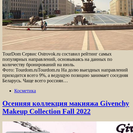
TourDom Сервис Ostrovok.ru составил рейтинг самых
популярных направлений, основываясь на данных по
количеству бронирований на июль.
Фото: Tourdom.ruTourdom.ru На долю выездных направлений
приходится всего 9%, а ведущую позицию занимает соседняя
Беларусь. Чаще всего россиян…
Косметика
Осенняя коллекция макияжа Givenchy
Makeup Collection Fall 2022