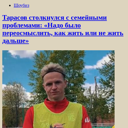
Шоубиз
Тарасов столкнулся с семейными
проблемами: «Надо было
переосмыслить, как жить или не жить
дальше»