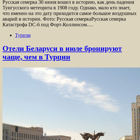
Русская семерка 30 июня вошел в историю, как день падения
Тунгусского метеорита в 1908 году. Однако, мало кто знает,
что именно на это дату приходится самое большое воздушных
аварий в истории. Фото: Русская семеркаРусская семерка
Катастрофа DC-6 под Форт-Коллинсом.…
Туризм
Отели Беларуси в июле бронируют
чаще, чем в Турции