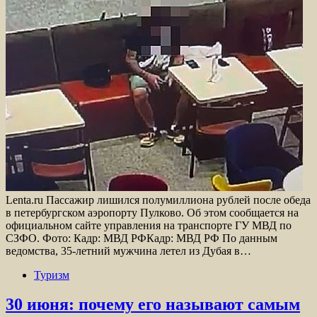
Lenta.ru Пассажир лишился полумиллиона рублей после обеда
в петербургском аэропорту Пулково. Об этом сообщается на
официальном сайте управления на транспорте ГУ МВД по
СЗФО. Фото: Кадр: МВД РФКадр: МВД РФ По данным
ведомства, 35-летний мужчина летел из Дубая в…
Туризм
30 июня: почему его называют самым