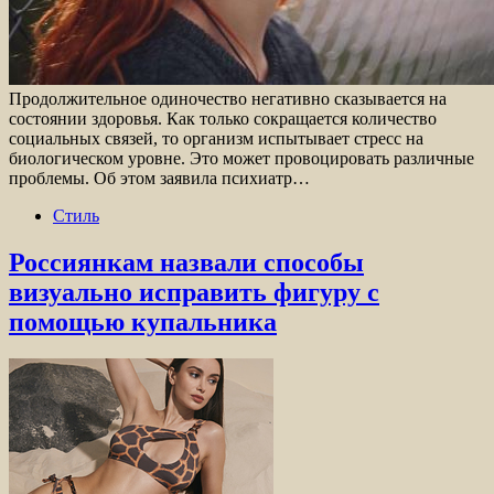
Продолжительное одиночество негативно сказывается на
состоянии здоровья. Как только сокращается количество
социальных связей, то организм испытывает стресс на
биологическом уровне. Это может провоцировать различные
проблемы. Об этом заявила психиатр…
Стиль
Россиянкам назвали способы
визуально исправить фигуру с
помощью купальника