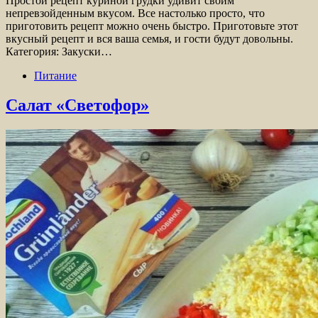
Простой рецепт куриной грудки удивит своим
непревзойденным вкусом. Все настолько просто, что
приготовить рецепт можно очень быстро. Приготовьте этот
вкусный рецепт и вся ваша семья, и гости будут довольны.
Категория: Закуски…
Питание
Салат «Светофор»