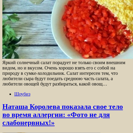
Яркий солнечный салат порадует не только своим внешним
видом, но и вкусом. Очень хорошо взять его с собой на
природу в сумке-холодильник. Салат интересен тем, что
любители сыра будут поедать среднюю часть салата, а
любители овощей будут разбираться, какой овощ…
Шоубиз
Наташа Королева показала свое тело
во время аллергии: «Фото не для
слабонервных!»