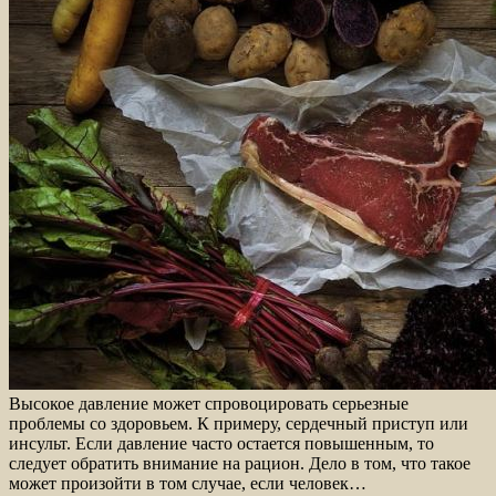
Высокое давление может спровоцировать серьезные
проблемы со здоровьем. К примеру, сердечный приступ или
инсульт. Если давление часто остается повышенным, то
следует обратить внимание на рацион. Дело в том, что такое
может произойти в том случае, если человек…