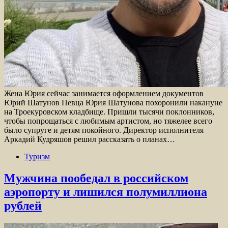
Жена Юрия сейчас занимается оформлением документов
Юрий Шатунов Певца Юрия Шатунова похоронили накануне
на Троекуровском кладбище. Пришли тысячи поклонников,
чтобы попрощаться с любимым артистом, но тяжелее всего
было супруге и детям покойного. Директор исполнителя
Аркадий Кудряшов решил рассказать о планах…
Туризм
Мужчина пообедал в российском
аэропорту и лишился полумиллиона
рублей