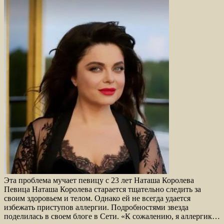
Эта проблема мучает певицу с 23 лет Наташа Королева
Певица Наташа Королева старается тщательно следить за
своим здоровьем и телом. Однако ей не всегда удается
избежать приступов аллергии. Подробностями звезда
поделилась в своем блоге в Сети. «К сожалению, я аллергик…