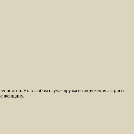
непонятно. Но в любом случае друзья из окружения актрисы
бе женщину.