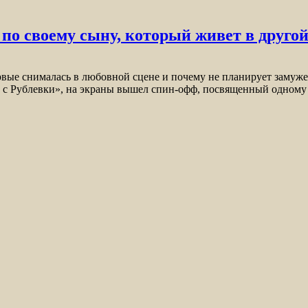
о своему сыну, который живет в другой
ервые снималась в любовной сцене и почему не планирует замуж
 с Рублевки», на экраны вышел спин-офф, посвященный одному 