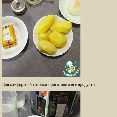
Для комфортной готовки приготовим все продукты.