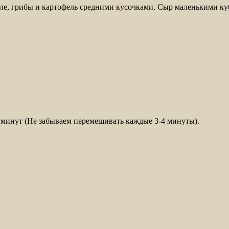
ле, грибы и картофель средними кусочками. Сыр маленькими ку
 минут (Не забываем перемешивать каждые 3-4 минуты).