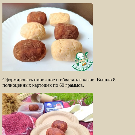
Сформировать пирожное и обвалять в какао. Вышло 8
полноценных картошек по 60 граммов.