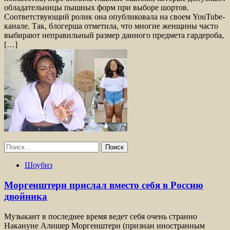
обладательницы пышных форм при выборе шортов.
Соответствующий ролик она опубликовала на своем YouTube-
канале. Так, блогерша отметила, что многие женщины часто
выбирают неправильный размер данного предмета гардероба,
[…]
Найти:
Шоубиз
Моргенштерн прислал вместо себя в Россию
двойника
Музыкант в последнее время ведет себя очень странно
Накануне Алишер Моргенштерн (признан иностранным