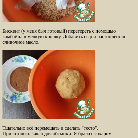
Бисквит (у меня был готовый) перетереть с помощью
комбайна в мелкую крошку. Добавить сыр и растопленное
сливочное масло.
Тщательно всё перемешать и сделать "тесто".
Приготовить какао для обсыпки. Я брала с сахаром.