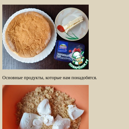
Основные продукты, которые нам понадобятся.