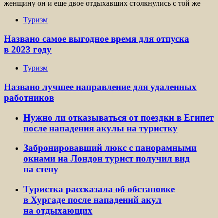
женщину он и еще двое отдыхавших столкнулись с той же
Туризм
Названо самое выгодное время для отпуска
в 2023 году
Туризм
Названо лучшее направление для удаленных
работников
Нужно ли отказываться от поездки в Египет
после нападения акулы на туристку
Забронировавший люкс с панорамными
окнами на Лондон турист получил вид
на стену
Туристка рассказала об обстановке
в Хургаде после нападений акул
на отдыхающих