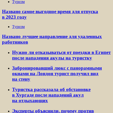
Туризм
Названо самое выгодное время для отпуска
в 2023 году
Туризм
Названо лучшее направление для удаленных
работников
Нужно ли отказываться от поездки в Египет
после нападения акулы на туристку
Забронировавший люкс с панорамными
окнами на Лондон турист получил вид
на стену
Туристка рассказала об обстановке
в Хургаде после нападений акул
на отдыхающих
Эксперты объяснили, почему против