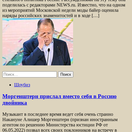
поделилась с редакторами NEWS.ru. Известно, что на одном
из мероприятий Московской недели моды байер оценила
наряды российских знаменитостей и в ходе […]
Найти:
Шоубиз
Моргенштерн прислал вместо себя в Россию
двойника
Музыкант в последнее время ведет себя очень странно
Накануне Алишер Моргенштерн (признан иностранным
агентом по решению Министерства юстиции РФ от
06.05.2022) позвал всех своих поклонников на встречу в