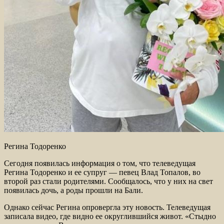
Регина Тодоренко
Сегодня появилась информация о том, что телеведущая
Регина Тодоренко и ее супруг — певец Влад Топалов, во
второй раз стали родителями. Сообщалось, что у них на свет
появилась дочь, а роды прошли на Бали.
Однако сейчас Регина опровергла эту новость. Телеведущая
записала видео, где видно ее округлившийся живот. «Стыдно