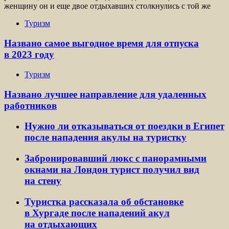
женщину он и еще двое отдыхавших столкнулись с той же
Туризм
Названо самое выгодное время для отпуска
в 2023 году
Туризм
Названо лучшее направление для удаленных
работников
Нужно ли отказываться от поездки в Египет
после нападения акулы на туристку
Забронировавший люкс с панорамными
окнами на Лондон турист получил вид
на стену
Туристка рассказала об обстановке
в Хургаде после нападений акул
на отдыхающих