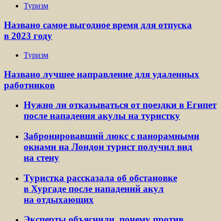
Туризм
Названо самое выгодное время для отпуска
в 2023 году
Туризм
Названо лучшее направление для удаленных
работников
Нужно ли отказываться от поездки в Египет
после нападения акулы на туристку
Забронировавший люкс с панорамными
окнами на Лондон турист получил вид
на стену
Туристка рассказала об обстановке
в Хургаде после нападений акул
на отдыхающих
Эксперты объяснили, почему против