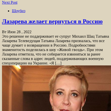
Next Post
Шоубиз
Лазарева желает вернуться в Россию
Вт Июн 28 , 2022
Это решение не поддерживает ее супруг Михаил Шац Татьяна
Лазарева Телеведущая Татьяна Лазарева призналась, что все
чаще думает о возвращении в Россию. Подробностями
знаменитость поделилась в шоу «Живой гвоздь». При этом
Лазарева отметила, что не собирается извиняться за ранее
сказанные слова в адрес людей, поддерживающих военную
спецоперацию на Украине. «Я […]