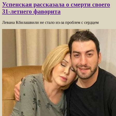
Успенская рассказала о смерти своего
31-летнего фаворита
Левана Кбилашвили не стало из-за проблем с сердцем