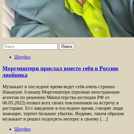
Найти:
Шоубиз
Моргенштерн прислал вместо себя в Россию
двойника
Музыкант в последнее время ведет себя очень странно
Накануне Алишер Моргенштерн (признан иностранным
агентом по решению Министерства юстиции РФ от
06.05.2022) позвал всех своих поклонников на встречу в
ресторане. Его заведение в последнее время, говорят люди
знающие, терпит большие убытки. Видимо, таким образом
музыкант и решил подогреть интерес к своему […]
Шоубиз