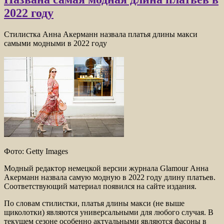
2022 году
Стилистка Анна Акерманн назвала платья длины макси
самыми модными в 2022 году
Фото: Getty Images
Модный редактор немецкой версии журнала Glamour Анна
Акерманн назвала самую модную в 2022 году длину платьев.
Соответствующий материал появился на сайте издания.
По словам стилистки, платья длины макси (не выше
щиколотки) являются универсальными для любого случая. В
текущем сезоне особенно актуальными являются фасоны в