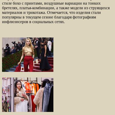
стиле бохо с принтами, воздушные вариации на тонких
бретелях, платья-комбинации, а также модели из струящихся
материалов и трикотажа. Отмечается, что изделия стали
популярны в текущем сезоне благодаря фотографиям
инфлюэнсеров в социальных сетях.