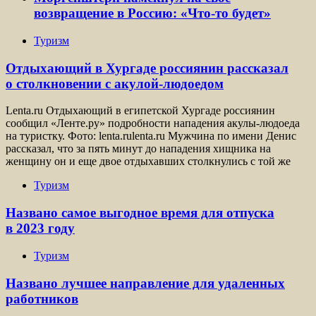
возвращение в Россию: «Что-то будет»
Туризм
Отдыхающий в Хургаде россиянин рассказал
о столкновении с акулой-людоедом
Lenta.ru Отдыхающий в египетской Хургаде россиянин
сообщил «Ленте.ру» подробности нападения акулы-людоеда
на туристку. Фото: lenta.rulenta.ru Мужчина по имени Денис
рассказал, что за пять минут до нападения хищника на
женщину он и еще двое отдыхавших столкнулись с той же
Туризм
Названо самое выгодное время для отпуска
в 2023 году
Туризм
Названо лучшее направление для удаленных
работников