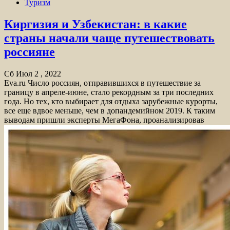
Туризм
Киргизия и Узбекистан: в какие
страны начали чаще путешествовать
россияне
Сб Июл 2 , 2022
Eva.ru Число россиян, отправившихся в путешествие за
границу в апреле-июне, стало рекордным за три последних
года. Но тех, кто выбирает для отдыха зарубежные курорты,
все еще вдвое меньше, чем в допандемийном 2019. К таким
выводам пришли эксперты МегаФона, проанализировав