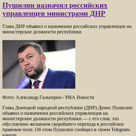
Пушилин назначил российских
управленцев министрами ДНР
Глава ДНР объявил о назначении российских управленцев на
министерские должности республики
Фото: Александр Гальперин / РИА Новости
Глава Донецкой народной республики (ДНР) Денис Пушилин
объявил о назначении российских управленцев на
министерские должности республики — с его слов, это
обусловлено желанием скорейшего перехода в российское
правовое поле. Об этом Пушилин сообщил в своем Telegram-
канале.