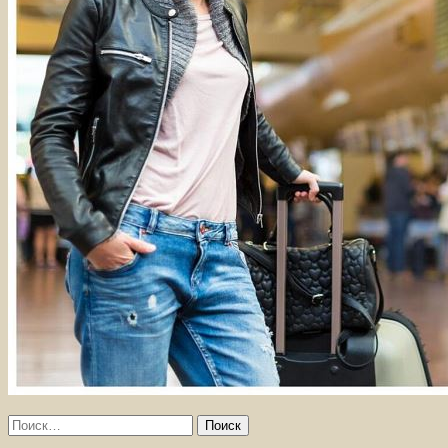
Найти: