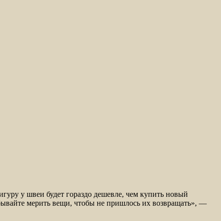
гуру у швеи будет гораздо дешевле, чем купить новый
абывайте мерить вещи, чтобы не пришлось их возвращать», —