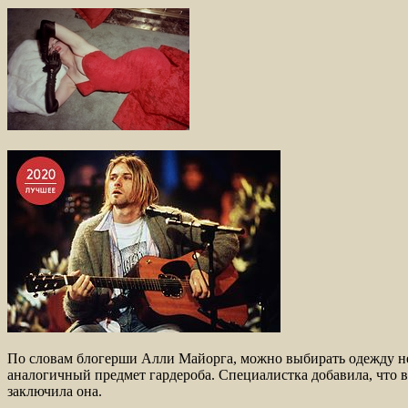
По словам блогерши Алли Майорга, можно выбирать одежду неп
аналогичный предмет гардероба. Специалистка добавила, что 
заключила она.