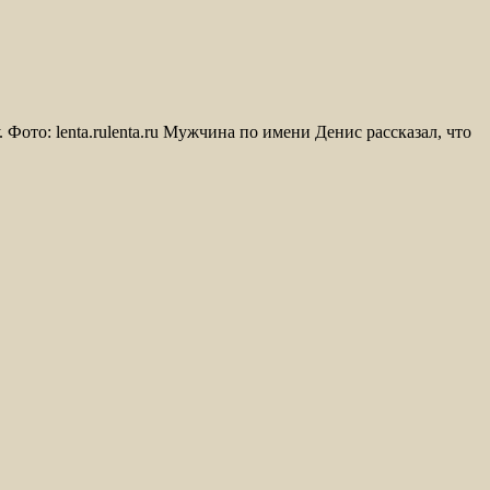
ото: lenta.rulenta.ru Мужчина по имени Денис рассказал, что