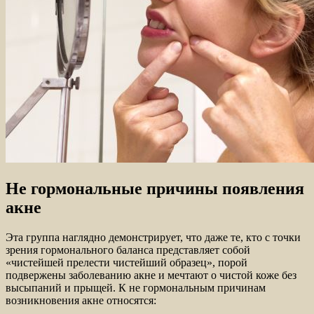
Не гормональные причины появления
акне
Эта группа наглядно демонстрирует, что даже те, кто с точки
зрения гормонального баланса представляет собой
«чистейшей прелести чистейший образец», порой
подвержены заболеванию акне и мечтают о чистой коже без
высыпаний и прыщей. К не гормональным причинам
возникновения акне относятся: