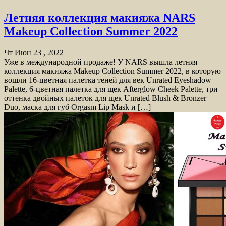
Летняя коллекция макияжа NARS
Makeup Collection Summer 2022
Чт Июн 23 , 2022
Уже в международной продаже! У NARS вышла летняя
коллекция макияжа Makeup Collection Summer 2022, в которую
вошли 16-цветная палетка теней для век Unrated Eyeshadow
Palette, 6-цветная палетка для щек Afterglow Cheek Palette, три
оттенка двойных палеток для щек Unrated Blush & Bronzer
Duo, маска для губ Orgasm Lip Mask и […]