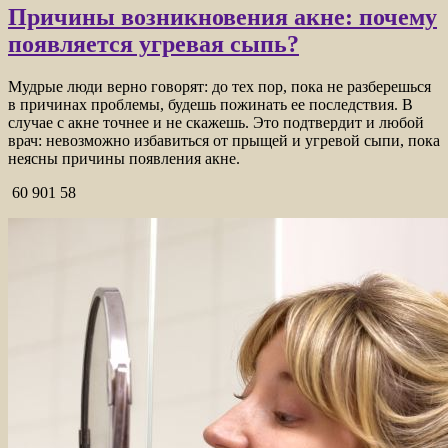
Причины возникновения акне: почему
появляется угревая сыпь?
Мудрые люди верно говорят: до тех пор, пока не разберешься
в причинах проблемы, будешь пожинать ее последствия. В
случае с акне точнее и не скажешь. Это подтвердит и любой
врач: невозможно избавиться от прыщей и угревой сыпи, пока
неясны причины появления акне.
60 901 58