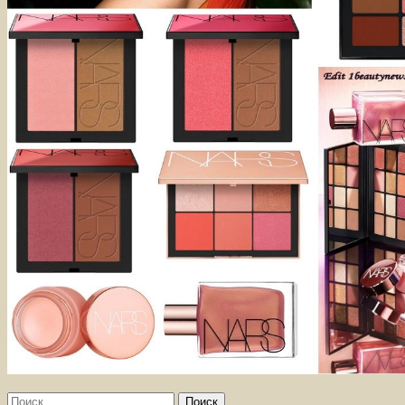
Найти: