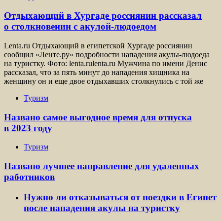
Отдыхающий в Хургаде россиянин рассказал
о столкновении с акулой-людоедом
Lenta.ru Отдыхающий в египетской Хургаде россиянин
сообщил «Ленте.ру» подробности нападения акулы-людоеда
на туристку. Фото: lenta.rulenta.ru Мужчина по имени Денис
рассказал, что за пять минут до нападения хищника на
женщину он и еще двое отдыхавших столкнулись с той же
Туризм
Названо самое выгодное время для отпуска
в 2023 году
Туризм
Названо лучшее направление для удаленных
работников
Нужно ли отказываться от поездки в Египет
после нападения акулы на туристку