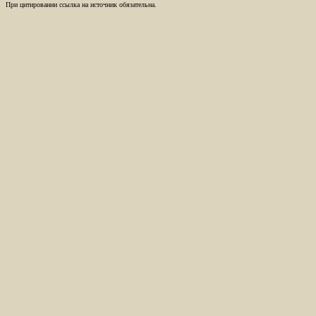
При цитировании ссылка на источник обязательна.