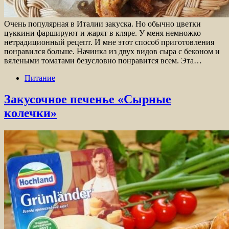
Очень популярная в Италии закуска. Но обычно цветки
цуккини фаршируют и жарят в кляре. У меня немножко
нетрадиционный рецепт. И мне этот способ приготовления
понравился больше. Начинка из двух видов сыра с беконом и
вялеными томатами безусловно понравится всем. Эта…
Питание
Закусочное печенье «Сырные
колечки»