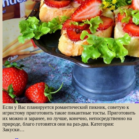
Если у Вас планируется романтический пикник, советую к
игристому приготовить такие пикантные тосты. Приготовить
их можно и заранее, но лучше, конечно, непосредственно на
природе, благо готовятся они на раз-два. Категория:
Закуски…