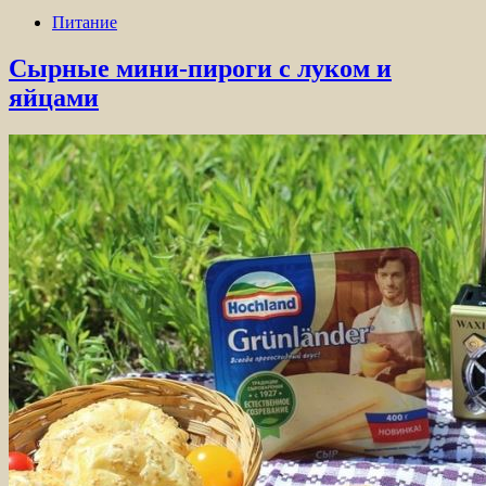
Питание
Сырные мини-пироги с луком и
яйцами