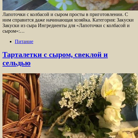
Лапоточки с колбасой и сыром просты в приготовлении. С
ним справится даже начинающая хозяйка. Категория: Закуски
Закуски из сыра Ингредиенты для «Лапоточки с колбасой и
сыром»:…
Питание
Тарталетки с сыром, свеклой и
сельдью