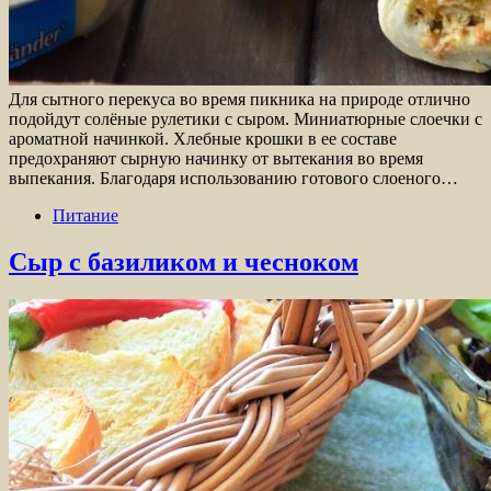
Для сытного перекуса во время пикника на природе отлично
подойдут солёные рулетики с сыром. Миниатюрные слоечки с
ароматной начинкой. Хлебные крошки в ее составе
предохраняют сырную начинку от вытекания во время
выпекания. Благодаря использованию готового слоеного…
Питание
Сыр с базиликом и чесноком