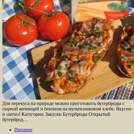
Для перекуса на природе можно приготовить бутерброды с
сырной яичницей и беконом на мультизлаковом хлебе. Вкусно
и сытно! Категория: Закуски Бутерброды Открытый
бутерброд…
Питание