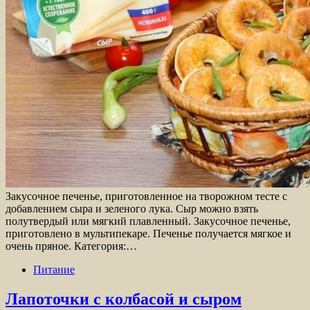
Закусочное печенье, приготовленное на творожном тесте с
добавлением сыра и зеленого лука. Сыр можно взять
полутвердый или мягкий плавленный. Закусочное печенье,
приготовлено в мультипекаре. Печенье получается мягкое и
очень пряное. Категория:…
Питание
Лапоточки с колбасой и сыром