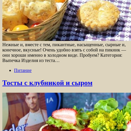
Нежные и, вместе с тем, пикантные, насыщенные, сырные и,
конечное, вкусные! Очень удобно взять с собой на пикник —
они хороши именно в холодном виде. Пробуем? Категория:
Выпечка Изделия из теста…
Питание
Тосты с клубникой и сыром