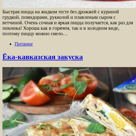
Быстрая пицца на жидком тесте без дрожжей с куриной
грудкой, помидорами, рукколой и плавленым сыром с
ветчиной. Очень сочная и яркая пицца получается, как раз для
пикника! Хороша как в горячем, так и в холодном виде,
поэтому пиццу можно смело…
Питание
Ёка-кавказская закуска