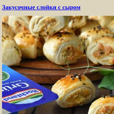
Закусочные слойки с сыром