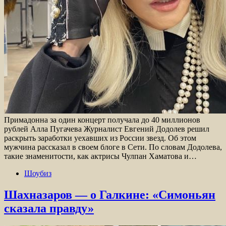
Примадонна за один концерт получала до 40 миллионов
рублей Алла Пугачева Журналист Евгений Додолев решил
раскрыть заработки уехавших из России звезд. Об этом
мужчина рассказал в своем блоге в Сети. По словам Додолева,
такие знаменитости, как актрисы Чулпан Хаматова и…
Шоубиз
Шахназаров — о Галкине: «Симоньян
сказала правду»