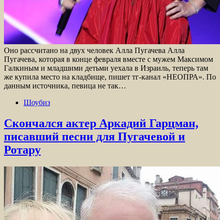
Оно рассчитано на двух человек Алла Пугачева Алла
Пугачева, которая в конце февраля вместе с мужем Максимом
Галкиным и младшими детьми уехала в Израиль, теперь там
же купила место на кладбище, пишет тг-канал «НЕОПРА». По
данным источника, певица не так…
Шоубиз
Скончался актер Аркадий Гарцман,
писавший песни для Пугачевой и
Ротару