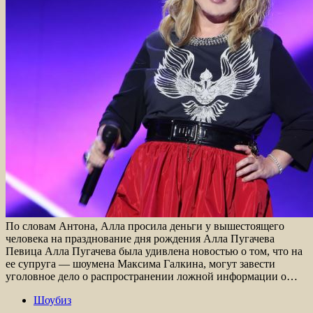
По словам Антона, Алла просила деньги у вышестоящего
человека на празднование дня рождения Алла Пугачева
Певица Алла Пугачева была удивлена новостью о том, что на
ее супруга — шоумена Максима Галкина, могут завести
уголовное дело о распространении ложной информации о…
Шоубиз