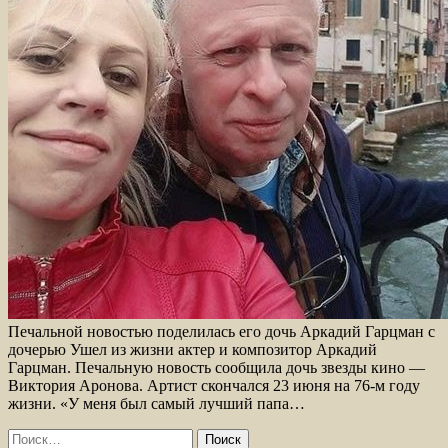
Печальной новостью поделилась его дочь Аркадий Гарцман с
дочерью Ушел из жизни актер и композитор Аркадий
Гарцман. Печальную новость сообщила дочь звезды кино —
Виктория Аронова. Артист скончался 23 июня на 76-м году
жизни. «У меня был самый лучший папа…
Найти: