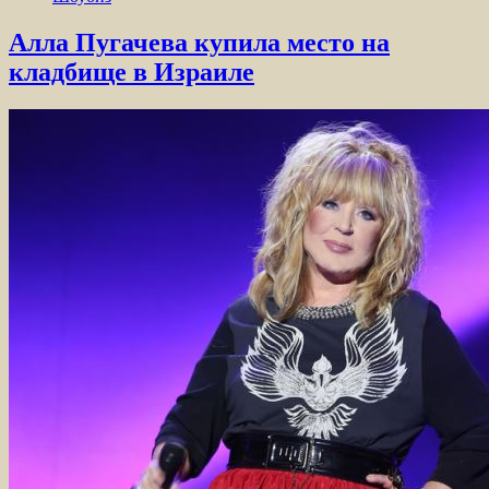
Алла Пугачева купила место на
кладбище в Израиле