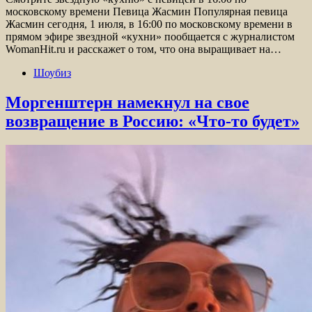
московскому времени Певица Жасмин Популярная певица
Жасмин сегодня, 1 июля, в 16:00 по московскому времени в
прямом эфире звездной «кухни» пообщается с журналистом
WomanHit.ru и расскажет о том, что она выращивает на…
Шоубиз
Моргенштерн намекнул на свое
возвращение в Россию: «Что-то будет»