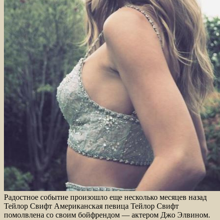
Радостное событие произошло еще несколько месяцев назад
Тейлор Свифт Американская певица Тейлор Свифт
помолвлена со своим бойфрендом — актером Джо Элвином.