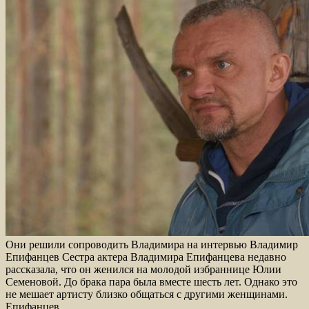
Они решили сопроводить Владимира на интервью Владимир
Епифанцев Сестра актера Владимира Епифанцева недавно
рассказала, что он женился на молодой избраннице Юлии
Семеновой. До брака пара была вместе шесть лет. Однако это
не мешает артисту близко общаться с другими женщинами.
Епифанцев…