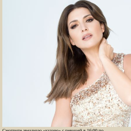
Смотрите звездную «кухню» с певицей в 16:00 по