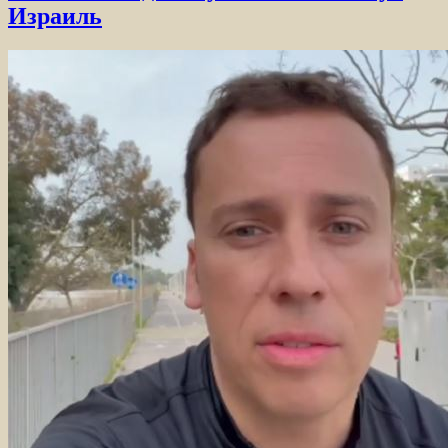
Израиль