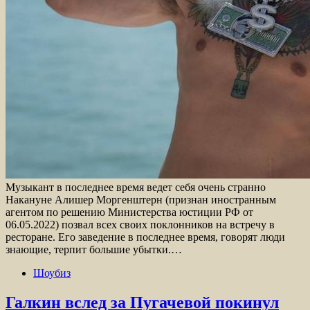
Музыкант в последнее время ведет себя очень странно
Накануне Алишер Моргенштерн (признан иностранным
агентом по решению Министерства юстиции РФ от
06.05.2022) позвал всех своих поклонников на встречу в
ресторане. Его заведение в последнее время, говорят люди
знающие, терпит большие убытки.…
Шоубиз
Галкин вслед за Пугачевой покинул