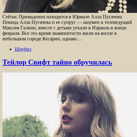
Сейчас Примадонна находится в Юрмале Алла Пугачева
Певица Алла Пугачева и ее супруг — шоумен и телеведущий
Максим Галкин, вместе с детьми уехали в Израиль в конце
февраля. Все это время знаменитости жили на вилле в
небольшом городе Кесарии, однако…
Шоубиз
Тейлор Свифт тайно обручилась