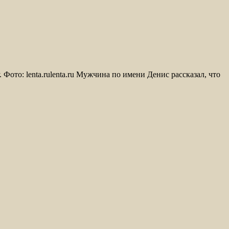
ото: lenta.rulenta.ru Мужчина по имени Денис рассказал, что