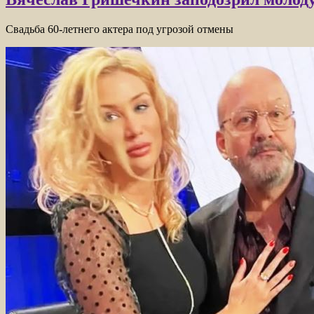
Свадьба 60-летнего актера под угрозой отмены