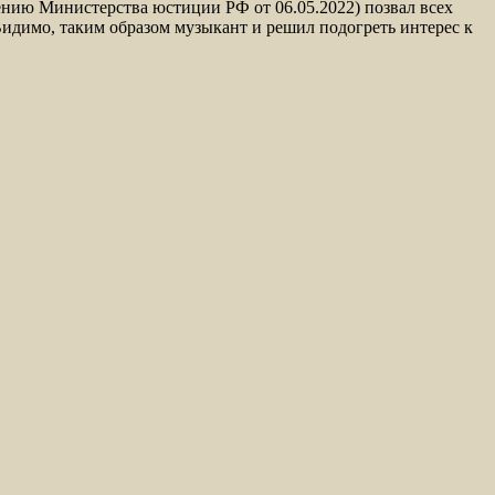
нию Министерства юстиции РФ от 06.05.2022) позвал всех
Видимо, таким образом музыкант и решил подогреть интерес к