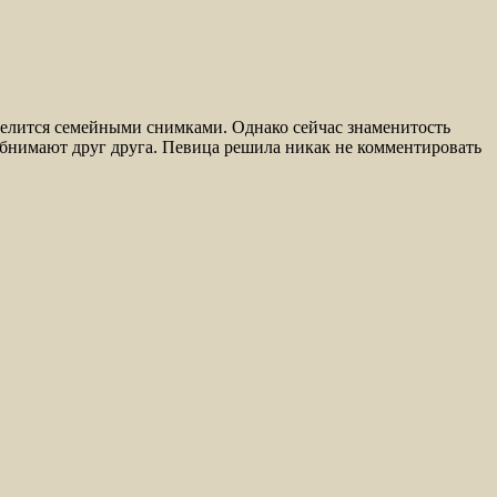
елится семейными снимками. Однако сейчас знаменитость
бнимают друг друга. Певица решила никак не комментировать