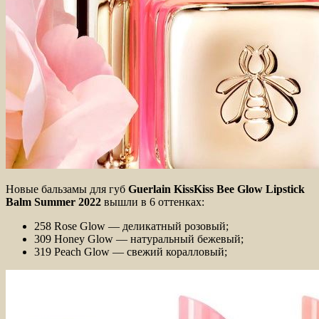
Новые бальзамы для губ
Guerlain KissKiss Bee Glow Lipstick
Balm Summer 2022
вышли в 6 оттенках:
258 Rose Glow — деликатный розовый;
309 Honey Glow — натуральный бежевый;
319 Peach Glow — свежий коралловый;