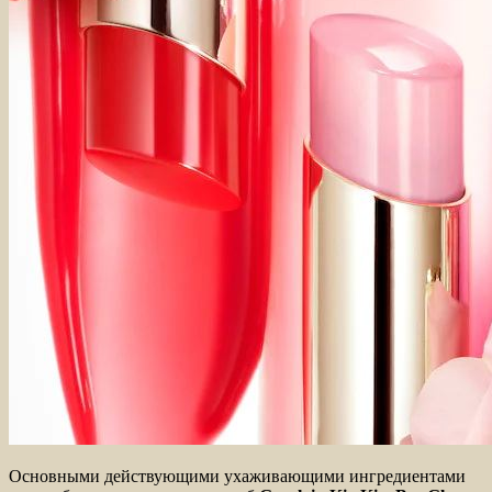
Основными действующими ухаживающими ингредиентами