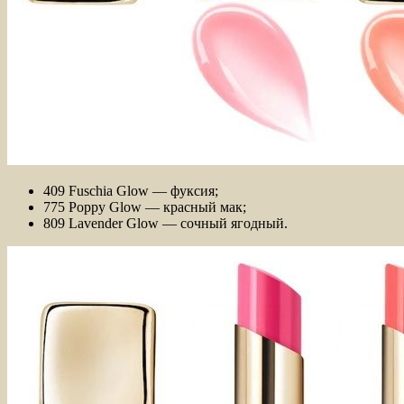
409 Fuschia Glow — фуксия;
775 Poppy Glow — красный мак;
809 Lavender Glow — сочный ягодный.