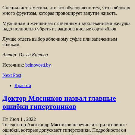
Специалист заметила, что это обусловлено тем, что в яблоках
много фруктозы, которая провоцирует вздутие живота.
Мужчинам и женщинам с язвенными заболеваниями желудка
надо полностью убрать из рациона кислые сорта яблок.
Лучше отдать выбор яблочному суфле или запеченным
яблокам.
Автор: Ольга Котова
Источник:
belnovosti.by
Next Post
Красота
Доктор Мясников назвал главные
ошибки гипертоников
Пт Июл 1 , 2022
Теледоктор Александр Мясников перечислил три основные
ошибки, которые допускают гипертоники. Подробности он