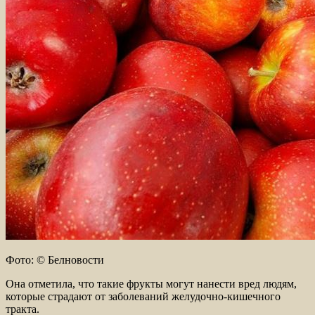
Фото: © Белновости
Она отметила, что такие фрукты могут нанести вред людям,
которые страдают от заболеваний желудочно-кишечного
тракта.