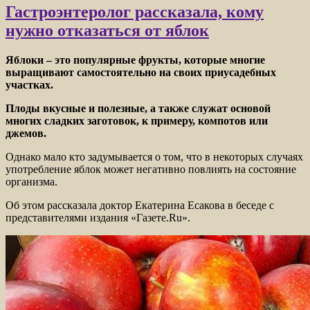
Гастроэнтеролог рассказала, кому
нужно отказаться от яблок
Яблоки – это популярные фрукты, которые многие
выращивают самостоятельно на своих приусадебных
участках.
Плоды вкусные и полезные, а также служат основой
многих сладких заготовок, к примеру, компотов или
джемов.
Однако мало кто задумывается о том, что в
некоторых случаях
употребление яблок может негативно повлиять на состояние
организма.
Об этом рассказала доктор Екатерина Есакова в беседе с
представителями издания «Газете.Ru».