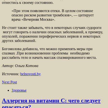
отнестись к своему состоянию.
«При этом появляются отеки. В целом состояние
опасно риском развития тромбозов», — цитирует
врача «Вечерняя Москва».
Не стоит также забывать, что в некоторых случаях судороги
могут говорить о наличии опасных заболеваний, к примеру,
опухолей, поражении периферических нервов и некоторых
других заболеваний.
Богомолова добавила, что можно применять меры при
спазмах .При возникновении проблемы необходимо
расслабить тело и начать массаж спазмированного места.
Автор: Ольга Котова
Источник:
belnovosti.by
Next Post
Здоровье
Аллергия на витамин С: чего следует
опасаться?