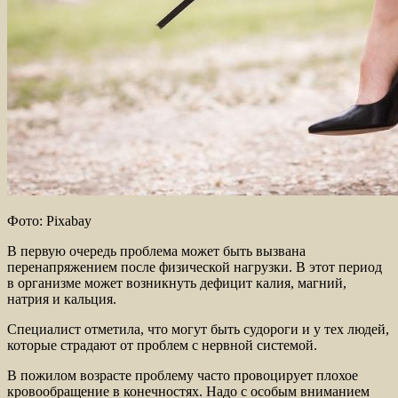
Фото: Pixabay
В первую очередь проблема может быть вызвана
перенапряжением после физической нагрузки. В этот период
в организме может возникнуть дефицит калия, магний,
натрия и кальция.
Специалист отметила, что могут быть судороги и у тех людей,
которые страдают от проблем с нервной системой.
В пожилом возрасте проблему часто провоцирует плохое
кровообращение в конечностях. Надо с особым вниманием