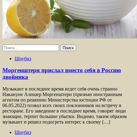
Найти:
Шоубиз
Моргенштерн прислал вместо себя в Россию
двойника
Музыкант в последнее время ведет себя очень странно
Накануне Алишер Моргенштерн (признан иностранным
агентом по решению Министерства юстиции РФ от
06.05.2022) позвал всех своих поклонников на встречу в
ресторане. Его заведение в последнее время, говорят люди
знающие, терпит большие убытки. Видимо, таким образом
музыкант и решил подогреть интерес к своему […]
Шоубиз