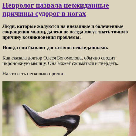
Невролог назвала неожиданные
причины судорог в ногах
Люди, которые жалуются на внезапные и болезненные
сокращения мышц, далеко не всегда могут знать точную
причину возникновения проблемы.
Иногда они бывают достаточно неожиданными.
Как сказала доктор Олеся Богомолова, обычно сводит
икроножную мышцу. Она может
сжиматься и твердеть.
На это есть несколько причин.