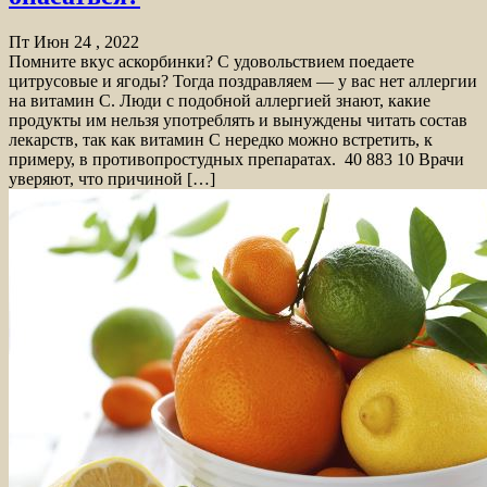
Пт Июн 24 , 2022
Помните вкус аскорбинки? С удовольствием поедаете
цитрусовые и ягоды? Тогда поздравляем — у вас нет аллергии
на витамин С. Люди с подобной аллергией знают, какие
продукты им нельзя употреблять и вынуждены читать состав
лекарств, так как витамин С нередко можно встретить, к
примеру, в противопростудных препаратах. 40 883 10 Врачи
уверяют, что причиной […]