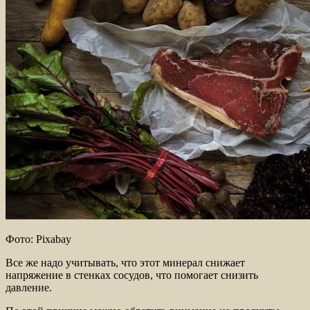
Фото: Pixabay
Все же надо учитывать, что этот минерал снижает
напряжение в стенках сосудов, что помогает снизить
давление.