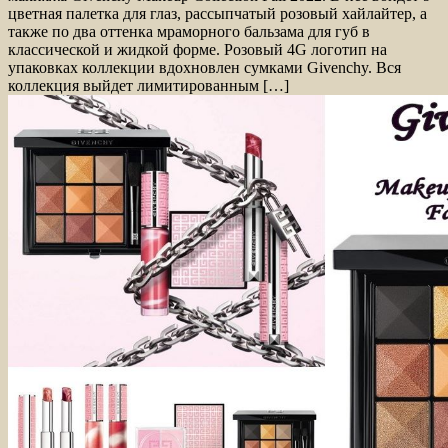
цветная палетка для глаз, рассыпчатый розовый хайлайтер, а
также по два оттенка мраморного бальзама для губ в
классической и жидкой форме. Розовый 4G логотип на
упаковках коллекции вдохновлен сумками Givenchy. Вся
коллекция выйдет лимитированным […]