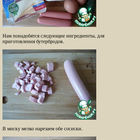
Нам понадобятся следующие ингредиенты, для
приготовления бутербродов.
В миску мелко нарезаем обе сосиски.