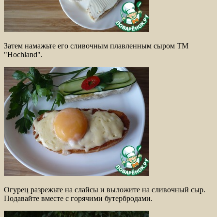
Затем намажьте его сливочным плавленным сыром ТМ
"Hochland".
Огурец разрежьте на слайсы и выложите на сливочный сыр.
Подавайте вместе с горячими бутербродами.