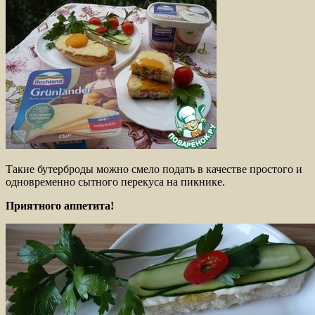
Такие бутерброды можно смело подать в качестве простого и
одновременно сытного перекуса на пикнике.
Приятного аппетита!