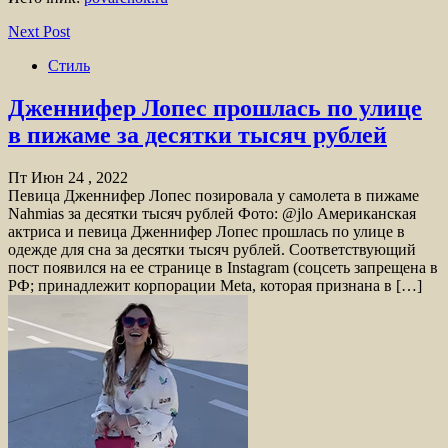
Next Post
Стиль
Дженнифер Лопес прошлась по улице
в пижаме за десятки тысяч рублей
Пт Июн 24 , 2022
Певица Дженнифер Лопес позировала у самолета в пижаме
Nahmias за десятки тысяч рублей Фото: @jlo Американская
актриса и певица Дженнифер Лопес прошлась по улице в
одежде для сна за десятки тысяч рублей. Соответствующий
пост появился на ее странице в Instagram (соцсеть запрещена в
РФ; принадлежит корпорации Meta, которая признана в […]