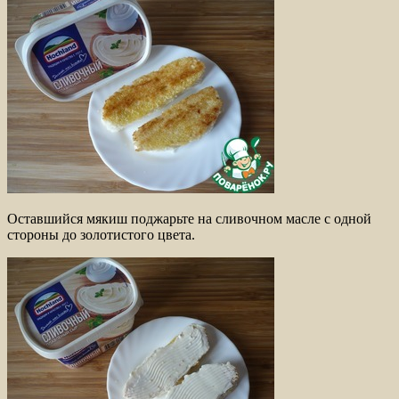
Оставшийся мякиш поджарьте на сливочном масле с одной
стороны до золотистого цвета.