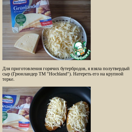
Для приготовления горячих бутербродов, я взяла полутвердый
сыр (Грюнландер ТМ "Hochland"). Натереть его на крупной
терке.