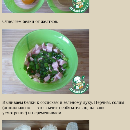
Отделяем белки от желтков.
Выливаем белки к сосискам и зеленому луку. Перчим, солим
(опционально — это значит необязательно, на ваше
усмотрение) и перемешиваем.