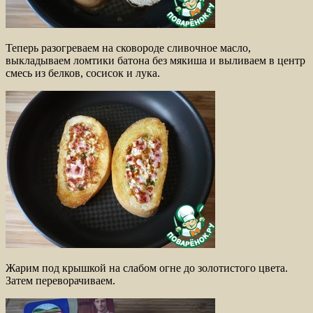
Теперь разогреваем на сковороде сливочное масло,
выкладываем ломтики батона без мякиша и выливаем в центр
смесь из белков, сосисок и лука.
Жарим под крышкой на слабом огне до золотистого цвета.
Затем переворачиваем.