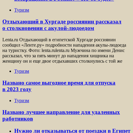
Туризм
Отдыхающий в Хургаде россиянин рассказал
о столкновении с акулой-людоедом
Lenta.ru Отдыхающий в египетской Хургаде россиянин
сообщил «Ленте.ру» подробности нападения акулы-людоеда
на туристку. Фото: lenta.rulenta.ru Мужчина по имени Денис
рассказал, что за пять минут до нападения хищника на
женщину он и еще двое отдыхавших столкнулись с той же
Туризм
Названо самое выгодное время для отпуска
в 2023 году
Туризм
Названо лучшее направление для удаленных
работников
Нужно ли отказываться от поездки в Египет