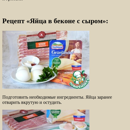
Рецепт «Яйца в беконе с сыром»:
Подготовить необходимые ингредиенты. Яйца заранее
отварить вкрутую и остудить.