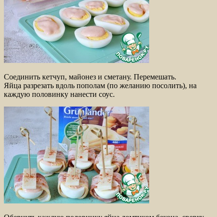
Соединить кетчуп, майонез и сметану. Перемешать.
Яйца разрезать вдоль пополам (по желанию посолить), на
каждую половинку нанести соус.