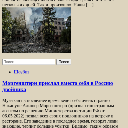
нескольких дней. Так и произошло. Наши […]
Найти:
Шоубиз
Моргенштерн прислал вместо себя в Россию
двойника
Музыкант в последнее время ведет себя очень странно
Накануне Алишер Моргенштерн (признан иностранным
агентом по решению Министерства юстиции РФ от
06.05.2022) позвал всех своих поклонников на встречу в
ресторане. Его заведение в последнее время, говорят люди
знающие, терпит большие убытки. Видимо, таким образом