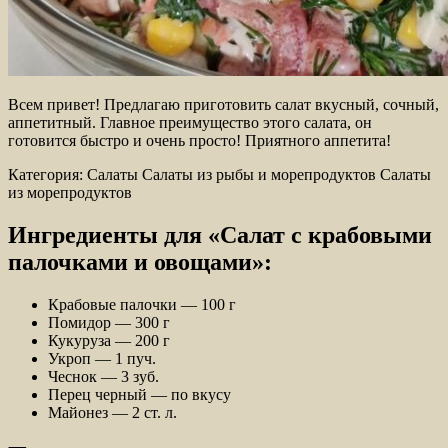
Всем привет! Предлагаю приготовить салат вкусный, сочный,
аппетитный. Главное преимущество этого салата, он
готовится быстро и очень просто! Приятного аппетита!
Категория: Салаты Салаты из рыбы и
морепродуктов Салаты
из морепродуктов
Ингредиенты для «Салат с крабовыми
палочками и овощами»:
Крабовые палочки — 100 г
Помидор — 300 г
Кукуруза — 200 г
Укроп — 1 пуч.
Чеснок — 3 зуб.
Перец черный — по вкусу
Майонез — 2 ст. л.