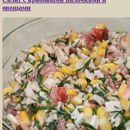
овощами