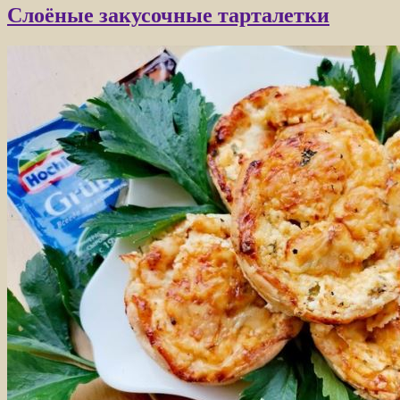
Слоёные закусочные тарталетки