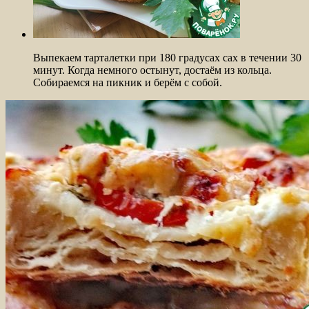
Выпекаем тарталетки при 180 градусах сах в течении 30
минут. Когда немного остынут, достаём из кольца.
Собираемся на пикник и берём с собой.