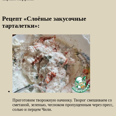
Рецепт «Слоёные закусочные
тарталетки»:
Приготовим творожную начинку. Творог смешиваем со
сметаной, зеленью, чесноком пропущенным через пресс,
солью и перцем Чили.