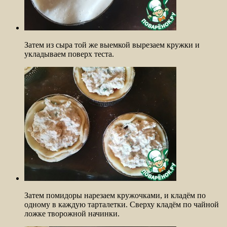
Затем из сыра той же выемкой вырезаем кружки и
укладываем поверх теста.
Затем помидоры нарезаем кружочками, и кладём по
одному в каждую тарталетки. Сверху кладём по чайной
ложке творожной начинки.