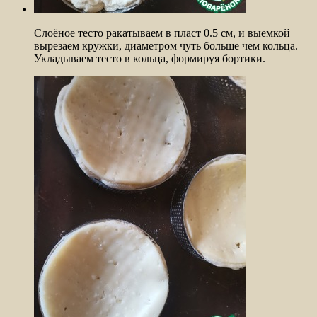
Слоёное тесто ракатываем в пласт 0.5 см, и выемкой
вырезаем кружки, диаметром чуть больше чем кольца.
Укладываем тесто в кольца, формируя бортики.