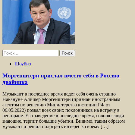
Найти:
Шоубиз
Моргенштерн прислал вместо себя в Россию
двойника
Музыкант в последнее время ведет себя очень странно
Накануне Алишер Моргенштерн (признан иностранным
агентом по решению Министерства юстиции РФ от
06.05.2022) позвал всех своих поклонников на встречу в
ресторане. Его заведение в последнее время, говорят люди
знающие, терпит большие убытки. Видимо, таким образом
музыкант и решил подогреть интерес к своему […]