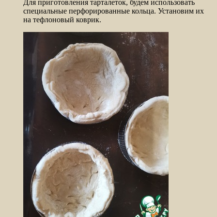
Для приготовления тарталеток, будем использовать
специальные перфорированные кольца. Установим их
на тефлоновый коврик.