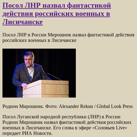
Посол ЛНР назвал фантастикой
действия российских военных в
Лисичанске
Посол ЛНР в России Мирошник назвал фантастикой действия
российских военных в Лисичанске
Родион Мирошник. Фото: Alexander Rekun / Global Look Press
Посол Луганской народной республики (ЛНР) в России
Родион Мирошник назвал фантастикой действия российских
военных в Лисичанске. Его слова в эфире «Соловьев Live»
передает РИА Новости.