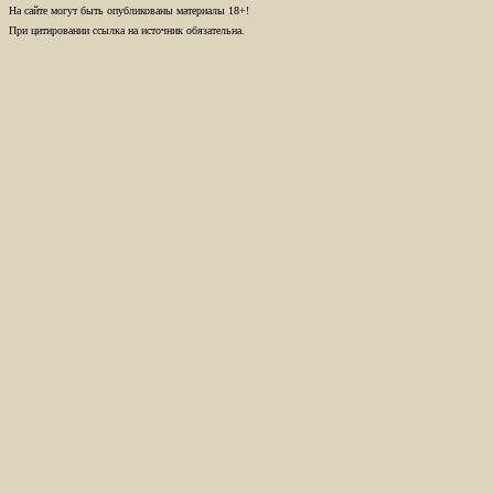
На сайте могут быть опубликованы материалы 18+!
При цитировании ссылка на источник обязательна.