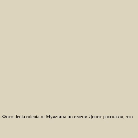
ото: lenta.rulenta.ru Мужчина по имени Денис рассказал, что