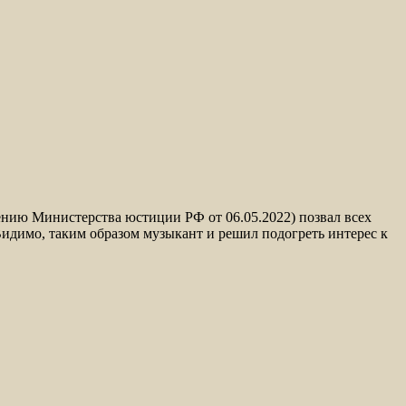
нию Министерства юстиции РФ от 06.05.2022) позвал всех
Видимо, таким образом музыкант и решил подогреть интерес к