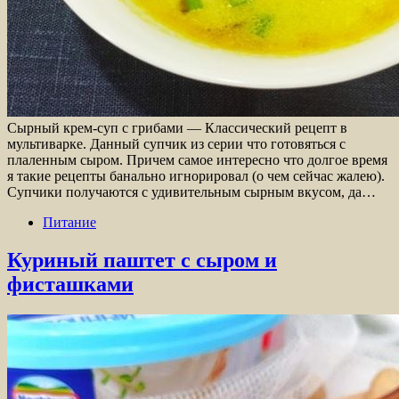
Сырный крем-суп с грибами — Классический рецепт в
мультиварке. Данный супчик из серии что готовяться с
плаленным сыром. Причем самое интересно что долгое время
я такие рецепты банально игнорировал (о чем сейчас жалею).
Супчики получаются с удивительным сырным вкусом, да…
Питание
Куриный паштет с сыром и
фисташками