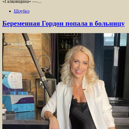
«Галковщина» —…
Шоубиз
Беременная Гордон попала в больницу