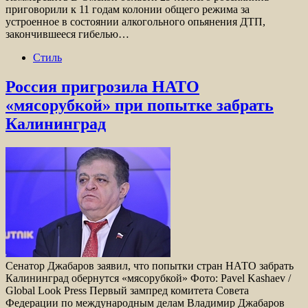
приговорили к 11 годам колонии общего режима за
устроенное в состоянии алкогольного опьянения ДТП,
закончившееся гибелью…
Стиль
Россия пригрозила НАТО
«мясорубкой» при попытке забрать
Калининград
Сенатор Джабаров заявил, что попытки стран НАТО забрать
Калининград обернутся «мясорубкой» Фото: Pavel Kashaev /
Global Look Press Первый зампред комитета Совета
Федерации по международным делам Владимир Джабаров