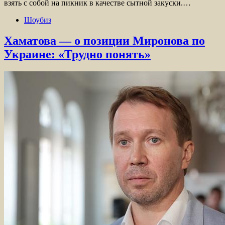
взять с собой на пикник в качестве сытной закуски.…
Шоубиз
Хаматова — о позиции Миронова по
Украине: «Трудно понять»