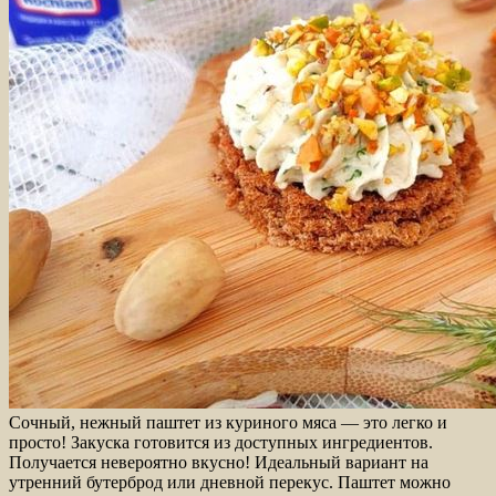
Сочный, нежный паштет из куриного мяса — это легко и
просто! Закуска готовится из доступных ингредиентов.
Получается невероятно вкусно! Идеальный вариант на
утренний бутерброд или дневной перекус. Паштет можно