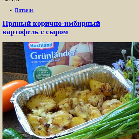
Питание
Пряный корично-имбирный
картофель с сыром