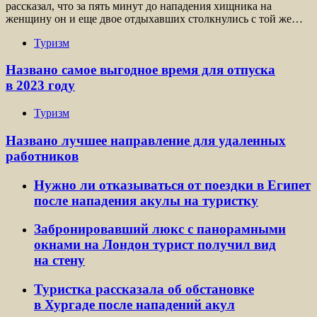
рассказал, что за пять минут до нападения хищника на
женщину он и еще двое отдыхавших столкнулись с той же…
Туризм
Названо самое выгодное время для отпуска
в 2023 году
Туризм
Названо лучшее направление для удаленных
работников
Нужно ли отказываться от поездки в Египет
после нападения акулы на туристку
Забронировавший люкс с панорамными
окнами на Лондон турист получил вид
на стену
Туристка рассказала об обстановке
в Хургаде после нападений акул