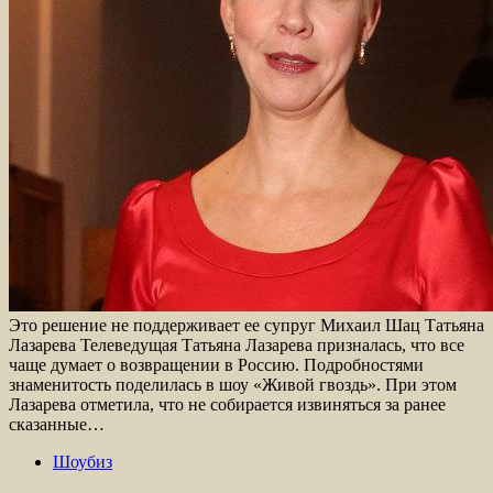
Это решение не поддерживает ее супруг Михаил Шац Татьяна
Лазарева Телеведущая Татьяна Лазарева призналась, что все
чаще думает о возвращении в Россию. Подробностями
знаменитость поделилась в шоу «Живой гвоздь». При этом
Лазарева отметила, что не собирается извиняться за ранее
сказанные…
Шоубиз