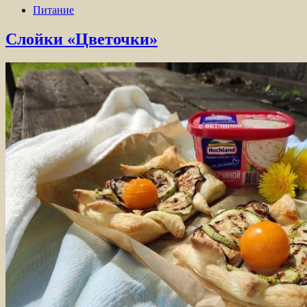
Питание
Слойки «Цветочки»