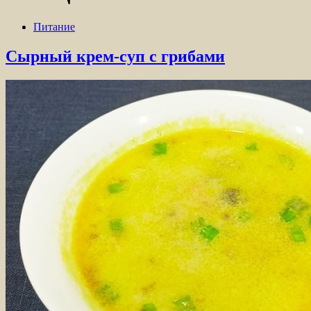
Питание
Сырный крем-суп с грибами