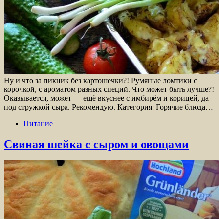
Ну и что за пикник без картошечки?! Румяные ломтики с
корочкой, с ароматом разных специй. Что может быть лучше?!
Оказывается, может — ещё вкуснее с имбирём и корицей, да
под стружкой сыра. Рекомендую. Категория: Горячие блюда…
Питание
Свиная шейка с сыром и овощами