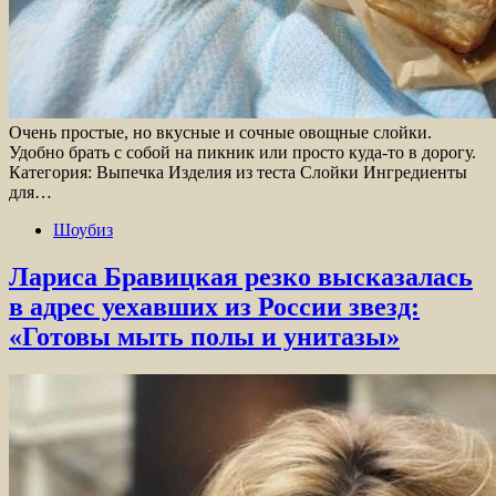
Очень простые, но вкусные и сочные овощные слойки.
Удобно брать с собой на пикник или просто куда-то в дорогу.
Категория: Выпечка Изделия из теста Слойки Ингредиенты
для…
Шоубиз
Лариса Бравицкая резко высказалась
в адрес уехавших из России звезд:
«Готовы мыть полы и унитазы»