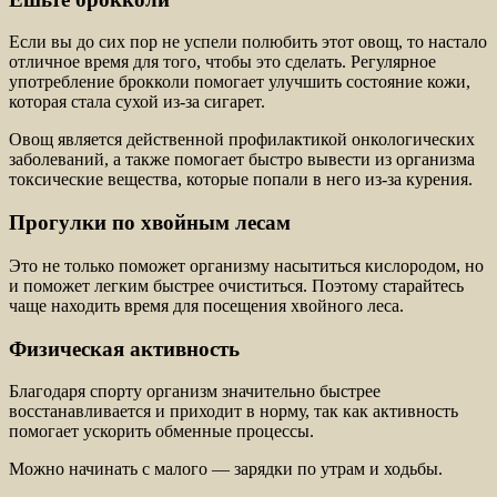
Если вы до сих пор не успели полюбить этот овощ, то настало
отличное время для того, чтобы это сделать. Регулярное
употребление брокколи помогает улучшить состояние кожи,
которая стала сухой из-за сигарет.
Овощ является действенной профилактикой онкологических
заболеваний, а также помогает быстро вывести из организма
токсические вещества, которые попали в него из-за курения.
Прогулки по хвойным лесам
Это не только поможет организму насытиться кислородом, но
и поможет легким быстрее очиститься. Поэтому старайтесь
чаще находить время для посещения хвойного леса.
Физическая активность
Благодаря спорту организм значительно быстрее
восстанавливается и приходит в норму, так как активность
помогает ускорить обменные процессы.
Можно начинать с малого — зарядки по утрам и ходьбы.