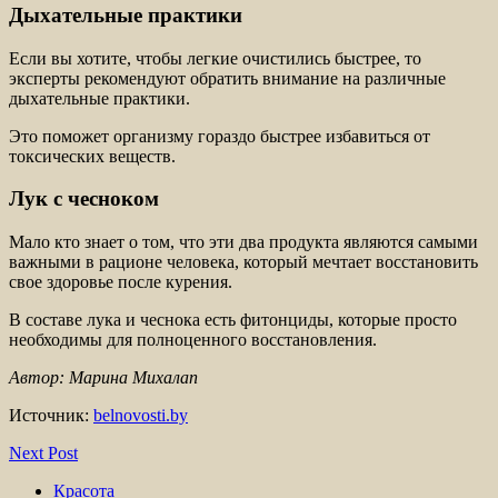
Дыхательные практики
Если вы хотите, чтобы легкие очистились быстрее, то
эксперты рекомендуют обратить внимание на различные
дыхательные практики.
Это поможет организму гораздо быстрее избавиться от
токсических веществ.
Лук с чесноком
Мало кто знает о том, что эти два продукта являются самыми
важными в рационе человека, который мечтает восстановить
свое здоровье после курения.
В составе лука и чеснока есть фитонциды, которые просто
необходимы для полноценного восстановления.
Автор: Марина Михалап
Источник:
belnovosti.by
Next Post
Красота