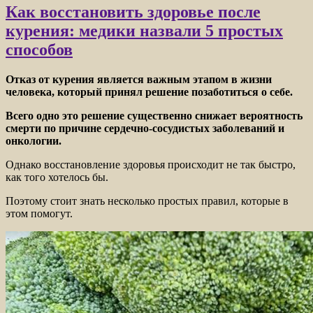
Как восстановить здоровье после
курения: медики назвали 5 простых
способов
Отказ от курения является важным этапом в жизни
человека, который принял решение позаботиться о себе.
Всего одно это решение существенно снижает вероятность
смерти по причине сердечно-сосудистых заболеваний и
онкологии.
Однако восстановление здоровья
происходит не так быстро,
как того хотелось бы.
Поэтому стоит знать несколько простых правил, которые в
этом помогут.