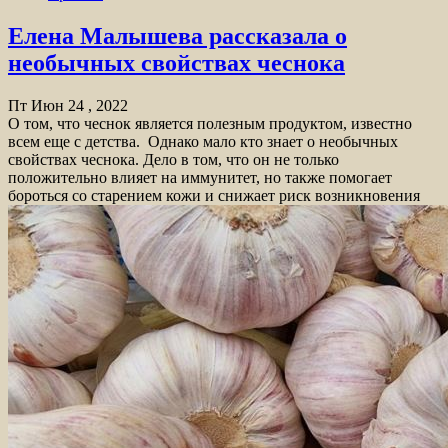
Елена Малышева рассказала о
необычных свойствах чеснока
Пт Июн 24 , 2022
О том, что чеснок является полезным продуктом, известно
всем еще с детства. Однако мало кто знает о необычных
свойствах чеснока. Дело в том, что он не только
положительно влияет на иммунитет, но также помогает
бороться со старением кожи и снижает риск возникновения