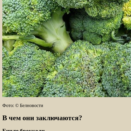
Фото: © Белновости
В чем они заключаются?
Ешьте брокколи