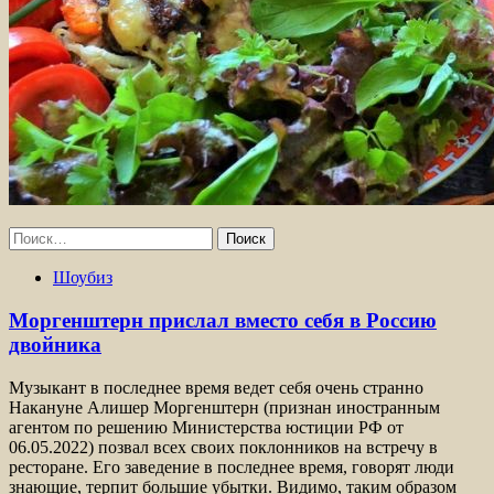
Найти:
Шоубиз
Моргенштерн прислал вместо себя в Россию
двойника
Музыкант в последнее время ведет себя очень странно
Накануне Алишер Моргенштерн (признан иностранным
агентом по решению Министерства юстиции РФ от
06.05.2022) позвал всех своих поклонников на встречу в
ресторане. Его заведение в последнее время, говорят люди
знающие, терпит большие убытки. Видимо, таким образом