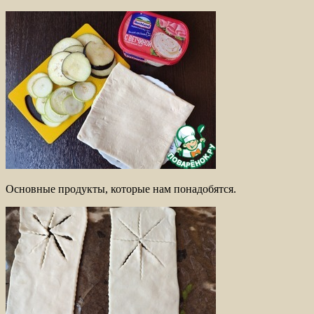
Основные продукты, которые нам понадобятся.