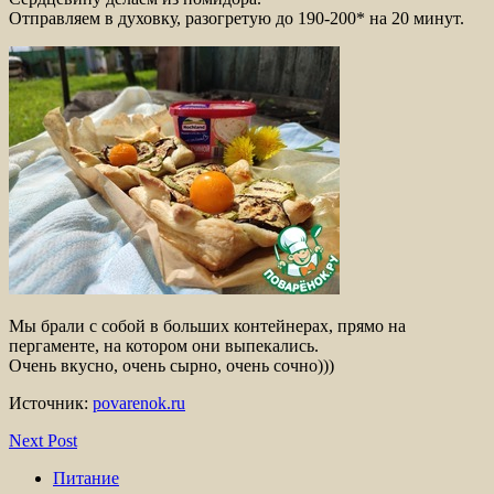
Отправляем в духовку, разогретую до 190-200* на 20 минут.
Мы брали с собой в больших контейнерах, прямо на
пергаменте, на котором они выпекались.
Очень вкусно, очень сырно, очень сочно)))
Источник:
povarenok.ru
Next Post
Питание