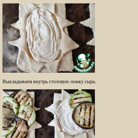
Выкладываем внутрь столовую ложку сыра.