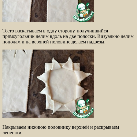
Тесто раскатываем в одну сторону, получившийся
прямоугольник делим вдоль на две полоски. Визуально делим
пополам и на верхней половине делаем надрезы.
Накрываем нижнюю половинку верхней и раскрываем
лепестки.