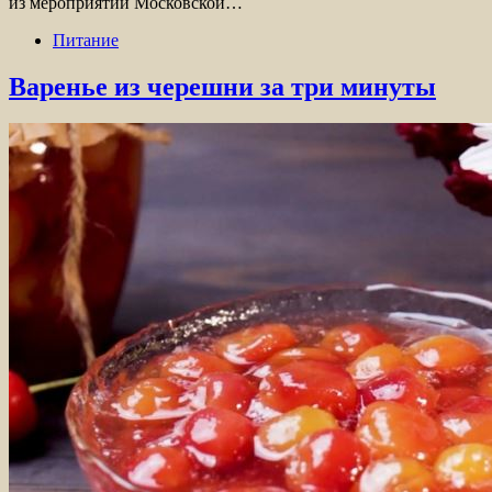
из мероприятий Московской…
Питание
Варенье из черешни за три минуты