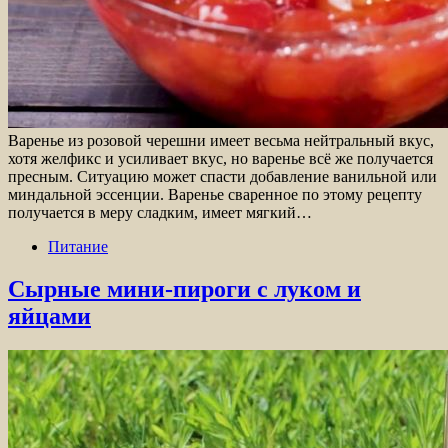
Варенье из розовой черешни имеет весьма нейтральный вкус,
хотя желфикс и усиливает вкус, но варенье всё же получается
пресным. Ситуацию может спасти добавление ванильной или
миндальной эссенции. Варенье сваренное по этому рецепту
получается в меру сладким, имеет мягкий…
Питание
Сырные мини-пироги с луком и
яйцами