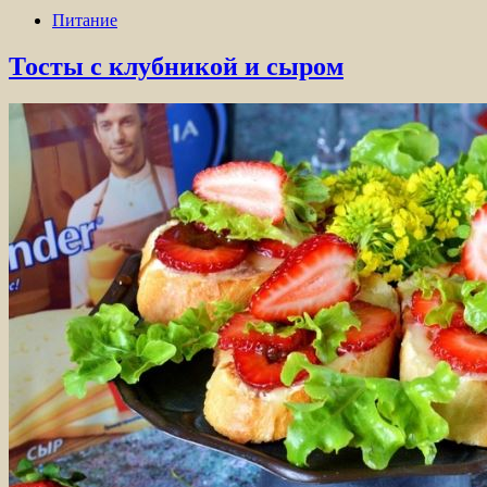
Питание
Тосты с клубникой и сыром