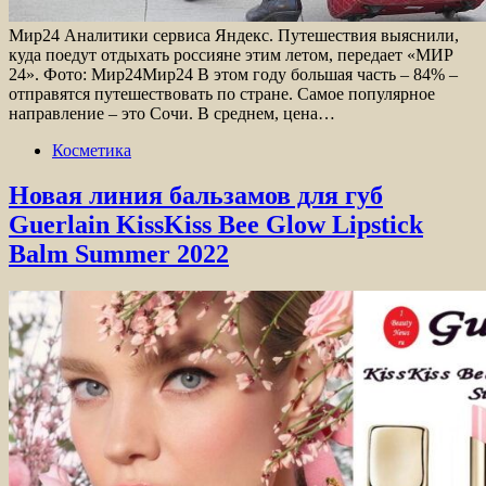
Мир24 Аналитики сервиса Яндекс. Путешествия выяснили,
куда поедут отдыхать россияне этим летом, передает «МИР
24». Фото: Мир24Мир24 В этом году большая часть – 84% –
отправятся путешествовать по стране. Самое популярное
направление – это Сочи. В среднем, цена…
Косметика
Новая линия бальзамов для губ
Guerlain KissKiss Bee Glow Lipstick
Balm Summer 2022