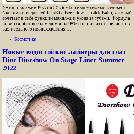
Уже в продаже в России! У Guerlain вышел новый медовый
бальзам-тинт для губ KissKiss Bee Glow Lipstick Balm, который
сочетает в себе функции макияжа и ухода за губами. Формула
новинки обогащена медом и на 98% состоит из ингредиентов
растительного происхождения.…
Косметика
Новые водостойкие лайнеры для глаз
Dior Diorshow On Stage Liner Summer
2022