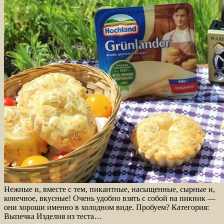
Нежные и, вместе с тем, пикантные, насыщенные, сырные и,
конечное, вкусные! Очень удобно взять с собой на пикник —
они хороши именно в холодном виде. Пробуем? Категория:
Выпечка Изделия из теста…