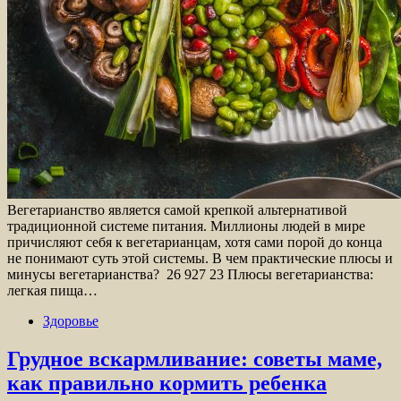
Вегетарианство является самой крепкой альтернативой
традиционной системе питания. Миллионы людей в мире
причисляют себя к вегетарианцам, хотя сами порой до конца
не понимают суть этой системы. В чем практические плюсы и
минусы вегетарианства? 26 927 23 Плюсы вегетарианства:
легкая пища…
Здоровье
Грудное вскармливание: советы маме,
как правильно кормить ребенка