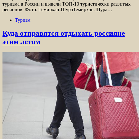
туризма в России и вывели ТОП-10 туристически развитых
регионов. Фото: Темирхан-ШураТемирхан-Шура…
Туризм
Куда отправятся отдыхать россияне
этим летом