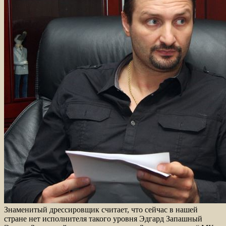
Знаменитый дрессировщик считает, что сейчас в нашей
стране нет исполнителя такого уровня Эдгард Запашный