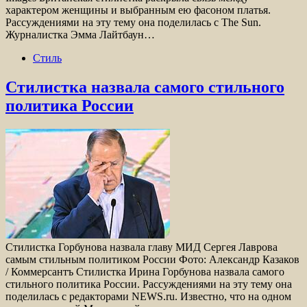
характером женщины и выбранным ею фасоном платья.
Рассуждениями на эту тему она поделилась с The Sun.
Журналистка Эмма Лайтбаун…
Стиль
Стилистка назвала самого стильного
политика России
Стилистка Горбунова назвала главу МИД Сергея Лаврова
самым стильным политиком России Фото: Александр Казаков
/ Коммерсантъ Стилистка Ирина Горбунова назвала самого
стильного политика России. Рассуждениями на эту тему она
поделилась с редакторами NEWS.ru. Известно, что на одном