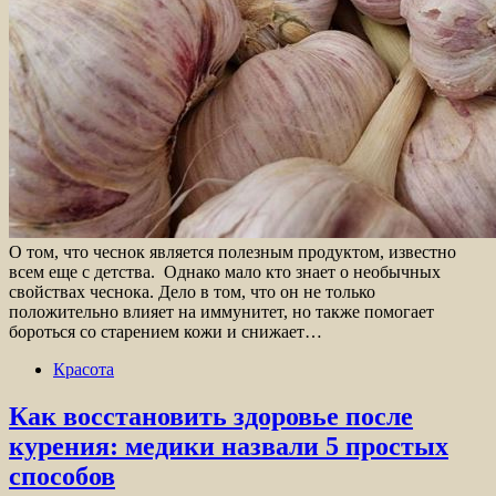
О том, что чеснок является полезным продуктом, известно
всем еще с детства. Однако мало кто знает о необычных
свойствах чеснока. Дело в том, что он не только
положительно влияет на иммунитет, но также помогает
бороться со старением кожи и снижает…
Красота
Как восстановить здоровье после
курения: медики назвали 5 простых
способов