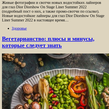
Живые фотографии и свотчи новых водостойких лайнеров
для глаз Dior Diorshow On Stage Liner Summer 2022
(подробный пост о них, а также промо-свотчи по ссылке).
Новые водостойкие лайнеры для глаз Dior Diorshow On Stage
Liner Summer 2022 в настоящее время…
Здоровье
Вегетарианство: плюсы и минусы,
которые следует знать