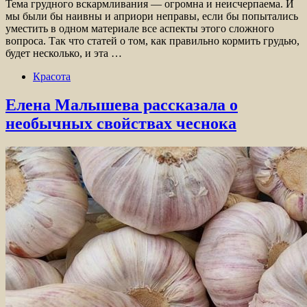
Тема грудного вскармливания — огромна и неисчерпаема. И
мы были бы наивны и априори неправы, если бы попытались
уместить в одном материале все аспекты этого сложного
вопроса. Так что статей о том, как правильно кормить грудью,
будет несколько, и эта …
Красота
Елена Малышева рассказала о
необычных свойствах чеснока