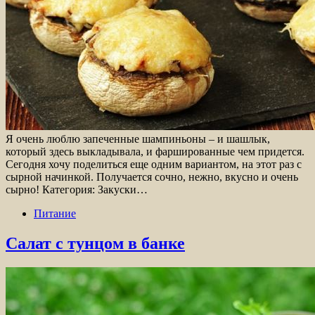
Я очень люблю запеченные шампиньоны – и шашлык,
который здесь выкладывала, и фаршированные чем придется.
Сегодня хочу поделиться еще одним вариантом, на этот раз с
сырной начинкой. Получается сочно, нежно, вкусно и очень
сырно! Категория: Закуски…
Питание
Салат с тунцом в банке