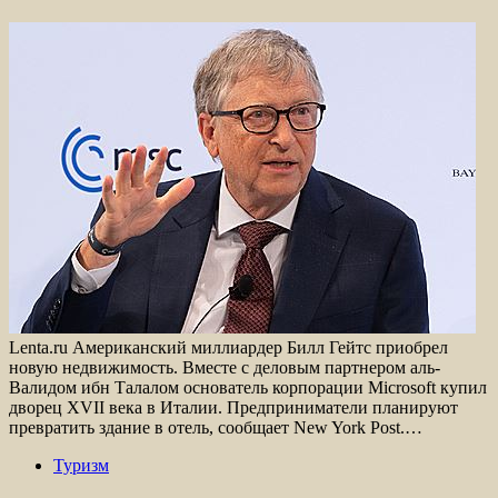
Lenta.ru Американский миллиардер Билл Гейтс приобрел
новую недвижимость. Вместе с деловым партнером аль-
Валидом ибн Талалом основатель корпорации Microsoft купил
дворец XVII века в Италии. Предприниматели планируют
превратить здание в отель, сообщает New York Post.…
Туризм