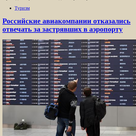
Туризм
Российские авиакомпании отказались
отвечать за застрявших в аэропорту