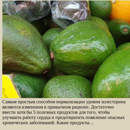
Самым простым способом нормализации уровня холестерина
являются изменения в привычном рационе. Достаточно
ввести хотя бы 5 полезных продуктов для того, чтобы
улучшить работу сердца и предотвратить появление опасных
хронических заболеваний. Какие продукты…