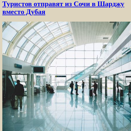
Туристов отправят из Сочи в Шарджу
вместо Дубая