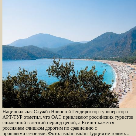
Национальная Служба Новостей Гендиректор туроператора
АРТ-ТУР отметил, что ОАЭ привлекают российских туристов
сниженной в летний период ценой, а Египет кажется
россиянам слишком дорогим по сравнению с
прошлыми сезонами. Фото: nsn.fmnsn.fm Турция не только…