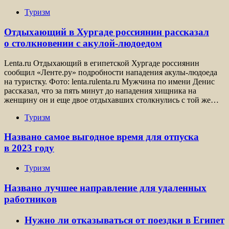
Туризм
Отдыхающий в Хургаде россиянин рассказал
о столкновении с акулой-людоедом
Lenta.ru Отдыхающий в египетской Хургаде россиянин
сообщил «Ленте.ру» подробности нападения акулы-людоеда
на туристку. Фото: lenta.rulenta.ru Мужчина по имени Денис
рассказал, что за пять минут до нападения хищника на
женщину он и еще двое отдыхавших столкнулись с той же…
Туризм
Названо самое выгодное время для отпуска
в 2023 году
Туризм
Названо лучшее направление для удаленных
работников
Нужно ли отказываться от поездки в Египет