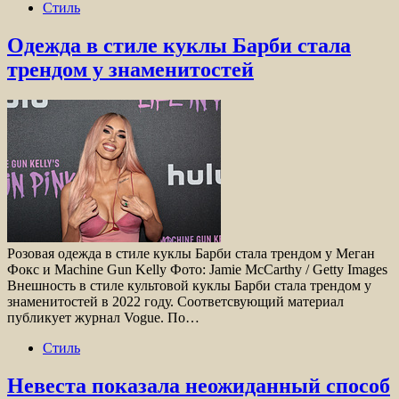
Стиль
Одежда в стиле куклы Барби стала
трендом у знаменитостей
Розовая одежда в стиле куклы Барби стала трендом у Меган
Фокс и Machine Gun Kelly Фото: Jamie McCarthy / Getty Images
Внешность в стиле культовой куклы Барби стала трендом у
знаменитостей в 2022 году. Соответсвующий материал
публикует журнал Vogue. По…
Стиль
Невеста показала неожиданный способ