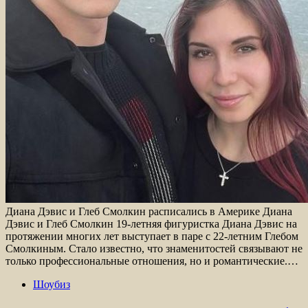
Диана Дэвис и Глеб Смолкин расписались в Америке Диана
Дэвис и Глеб Смолкин 19-летняя фигуристка Диана Дэвис на
протяжении многих лет выступает в паре с 22-летним Глебом
Смолкиным. Стало известно, что знаменитостей связывают не
только профессиональные отношения, но и романтические.…
Шоубиз