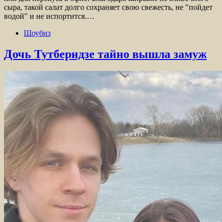
сыра, такой салат долго сохраняет свою свежесть, не "пойдет
водой" и не испортится.…
Шоубиз
Дочь Тутберидзе тайно вышла замуж