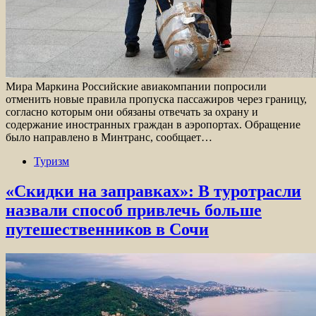
Мира Маркина Российские авиакомпании попросили
отменить новые правила пропуска пассажиров через границу,
согласно которым они обязаны отвечать за охрану и
содержание иностранных граждан в аэропортах. Обращение
было направлено в Минтранс, сообщает…
Туризм
«Скидки на заправках»: В туротрасли
назвали способ привлечь больше
путешественников в Сочи