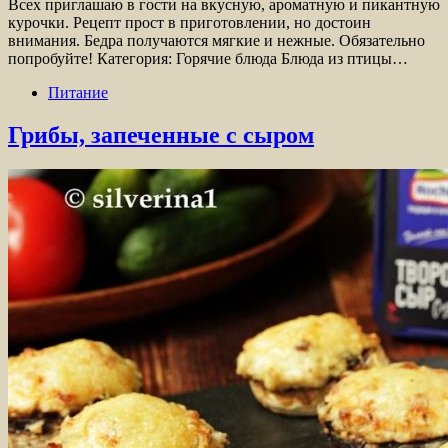
Всех приглашаю в гости на вкусную, ароматную и пикантную
курочки. Рецепт прост в приготовлении, но достоин
внимания. Бедра получаются мягкие и нежные. Обязательно
попробуйте! Категория: Горячие блюда Блюда из птицы…
Питание
Грибы, запеченные с сыром